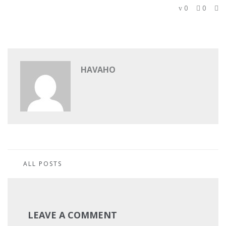
0
0
HAVAHO
ALL POSTS
LEAVE A COMMENT