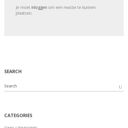
Je moet
inloggen
om een reactie te kunnen
plaatsen.
SEARCH
CATEGORIES
Geen categorieën