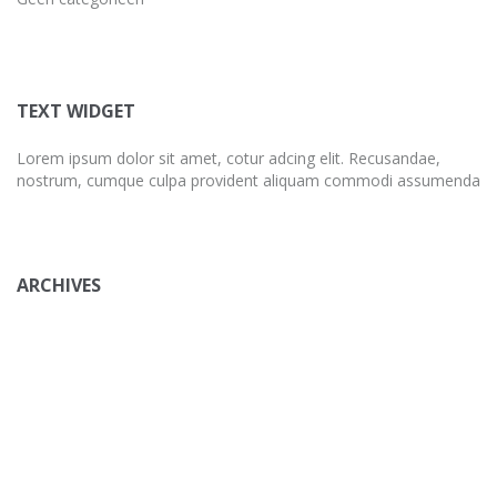
TEXT WIDGET
Lorem ipsum dolor sit amet, cotur adcing elit. Recusandae,
nostrum, cumque culpa provident aliquam commodi assumenda
ARCHIVES